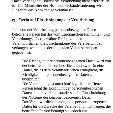
Daten verlangt hat, soweit die Verarbeitung nicht erforderlich
ist. Der Mitarbeiter der Hofmann Gebäudesanierung wird im
Einzelfall das Notwendige veranlassen.
e) Recht auf Einschränkung der Verarbeitung
Jede von der Verarbeitung personenbezogener Daten
betroffene Person hat das vom Europäischen Richtlinien- und
Verordnungsgeber gewährte Recht, von dem
Verantwortlichen die Einschränkung der Verarbeitung zu
verlangen, wenn eine der folgenden Voraussetzungen
gegeben ist:
Die Richtigkeit der personenbezogenen Daten wird von
der betroffenen Person bestritten, und zwar für eine
Dauer, die es dem Verantwortlichen ermöglicht, die
Richtigkeit der personenbezogenen Daten zu
überprüfen.
Die Verarbeitung ist unrechtmäßig, die betroffene
Person lehnt die Löschung der personenbezogenen
Daten ab und verlangt stattdessen die Einschränkung
der Nutzung der personenbezogenen Daten.
Der Verantwortliche benötigt die personenbezogenen
Daten für die Zwecke der Verarbeitung nicht länger, die
betroffene Person benötigt sie jedoch zur