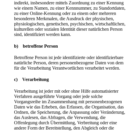
indirekt, insbesondere mittels Zuordnung zu einer Kennung
wie einem Namen, zu einer Kennnummer, zu Standortdaten,
zu einer Online-Kennung oder zu einem oder mehreren
besonderen Merkmalen, die Ausdruck der physischen,
physiologischen, genetischen, psychischen, wirtschaftlichen,
kulturellen oder sozialen Identität dieser natürlichen Person
sind, identifiziert werden kann.
b) betroffene Person
Betroffene Person ist jede identifizierte oder identifizierbare
natürliche Person, deren personenbezogene Daten von dem
für die Verarbeitung Verantwortlichen verarbeitet werden.
c) Verarbeitung
Verarbeitung ist jeder mit oder ohne Hilfe automatisierter
Verfahren ausgeführte Vorgang oder jede solche
Vorgangsreihe im Zusammenhang mit personenbezogenen
Daten wie das Erheben, das Erfassen, die Organisation, das
Ordnen, die Speicherung, die Anpassung oder Veränderung,
das Auslesen, das Abfragen, die Verwendung, die
Offenlegung durch Übermittlung, Verbreitung oder eine
andere Form der Bereitstellung, den Abgleich oder die