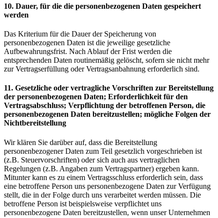
10. Dauer, für die die personenbezogenen Daten gespeichert
werden
Das Kriterium für die Dauer der Speicherung von
personenbezogenen Daten ist die jeweilige gesetzliche
Aufbewahrungsfrist. Nach Ablauf der Frist werden die
entsprechenden Daten routinemäßig gelöscht, sofern sie nicht mehr
zur Vertragserfüllung oder Vertragsanbahnung erforderlich sind.
11. Gesetzliche oder vertragliche Vorschriften zur Bereitstellung
der personenbezogenen Daten; Erforderlichkeit für den
Vertragsabschluss; Verpflichtung der betroffenen Person, die
personenbezogenen Daten bereitzustellen; mögliche Folgen der
Nichtbereitstellung
Wir klären Sie darüber auf, dass die Bereitstellung
personenbezogener Daten zum Teil gesetzlich vorgeschrieben ist
(z.B. Steuervorschriften) oder sich auch aus vertraglichen
Regelungen (z.B. Angaben zum Vertragspartner) ergeben kann.
Mitunter kann es zu einem Vertragsschluss erforderlich sein, dass
eine betroffene Person uns personenbezogene Daten zur Verfügung
stellt, die in der Folge durch uns verarbeitet werden müssen. Die
betroffene Person ist beispielsweise verpflichtet uns
personenbezogene Daten bereitzustellen, wenn unser Unternehmen