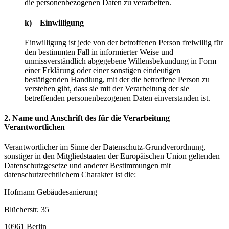
die personenbezogenen Daten zu verarbeiten.
k) Einwilligung
Einwilligung ist jede von der betroffenen Person freiwillig für
den bestimmten Fall in informierter Weise und
unmissverständlich abgegebene Willensbekundung in Form
einer Erklärung oder einer sonstigen eindeutigen
bestätigenden Handlung, mit der die betroffene Person zu
verstehen gibt, dass sie mit der Verarbeitung der sie
betreffenden personenbezogenen Daten einverstanden ist.
2. Name und Anschrift des für die Verarbeitung
Verantwortlichen
Verantwortlicher im Sinne der Datenschutz-Grundverordnung,
sonstiger in den Mitgliedstaaten der Europäischen Union geltenden
Datenschutzgesetze und anderer Bestimmungen mit
datenschutzrechtlichem Charakter ist die:
Hofmann Gebäudesanierung
Blücherstr. 35
10961 Berlin