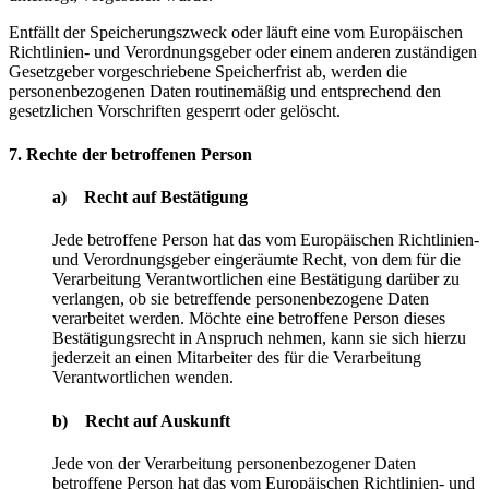
Entfällt der Speicherungszweck oder läuft eine vom Europäischen
Richtlinien- und Verordnungsgeber oder einem anderen zuständigen
Gesetzgeber vorgeschriebene Speicherfrist ab, werden die
personenbezogenen Daten routinemäßig und entsprechend den
gesetzlichen Vorschriften gesperrt oder gelöscht.
7. Rechte der betroffenen Person
a) Recht auf Bestätigung
Jede betroffene Person hat das vom Europäischen Richtlinien-
und Verordnungsgeber eingeräumte Recht, von dem für die
Verarbeitung Verantwortlichen eine Bestätigung darüber zu
verlangen, ob sie betreffende personenbezogene Daten
verarbeitet werden. Möchte eine betroffene Person dieses
Bestätigungsrecht in Anspruch nehmen, kann sie sich hierzu
jederzeit an einen Mitarbeiter des für die Verarbeitung
Verantwortlichen wenden.
b) Recht auf Auskunft
Jede von der Verarbeitung personenbezogener Daten
betroffene Person hat das vom Europäischen Richtlinien- und