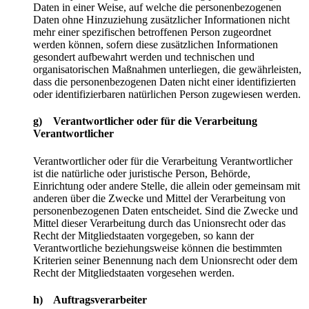
Daten in einer Weise, auf welche die personenbezogenen
Daten ohne Hinzuziehung zusätzlicher Informationen nicht
mehr einer spezifischen betroffenen Person zugeordnet
werden können, sofern diese zusätzlichen Informationen
gesondert aufbewahrt werden und technischen und
organisatorischen Maßnahmen unterliegen, die gewährleisten,
dass die personenbezogenen Daten nicht einer identifizierten
oder identifizierbaren natürlichen Person zugewiesen werden.
g) Verantwortlicher oder für die Verarbeitung
Verantwortlicher
Verantwortlicher oder für die Verarbeitung Verantwortlicher
ist die natürliche oder juristische Person, Behörde,
Einrichtung oder andere Stelle, die allein oder gemeinsam mit
anderen über die Zwecke und Mittel der Verarbeitung von
personenbezogenen Daten entscheidet. Sind die Zwecke und
Mittel dieser Verarbeitung durch das Unionsrecht oder das
Recht der Mitgliedstaaten vorgegeben, so kann der
Verantwortliche beziehungsweise können die bestimmten
Kriterien seiner Benennung nach dem Unionsrecht oder dem
Recht der Mitgliedstaaten vorgesehen werden.
h) Auftragsverarbeiter