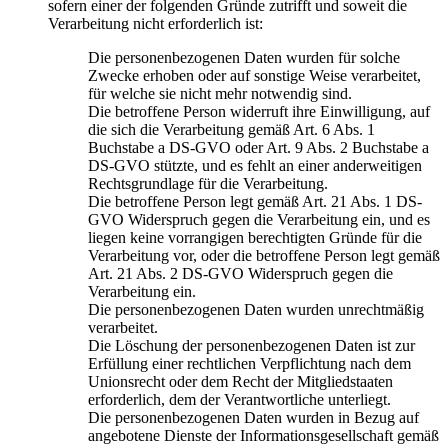
sofern einer der folgenden Gründe zutrifft und soweit die
Verarbeitung nicht erforderlich ist:
Die personenbezogenen Daten wurden für solche
Zwecke erhoben oder auf sonstige Weise verarbeitet,
für welche sie nicht mehr notwendig sind.
Die betroffene Person widerruft ihre Einwilligung, auf
die sich die Verarbeitung gemäß Art. 6 Abs. 1
Buchstabe a DS-GVO oder Art. 9 Abs. 2 Buchstabe a
DS-GVO stützte, und es fehlt an einer anderweitigen
Rechtsgrundlage für die Verarbeitung.
Die betroffene Person legt gemäß Art. 21 Abs. 1 DS-
GVO Widerspruch gegen die Verarbeitung ein, und es
liegen keine vorrangigen berechtigten Gründe für die
Verarbeitung vor, oder die betroffene Person legt gemäß
Art. 21 Abs. 2 DS-GVO Widerspruch gegen die
Verarbeitung ein.
Die personenbezogenen Daten wurden unrechtmäßig
verarbeitet.
Die Löschung der personenbezogenen Daten ist zur
Erfüllung einer rechtlichen Verpflichtung nach dem
Unionsrecht oder dem Recht der Mitgliedstaaten
erforderlich, dem der Verantwortliche unterliegt.
Die personenbezogenen Daten wurden in Bezug auf
angebotene Dienste der Informationsgesellschaft gemäß