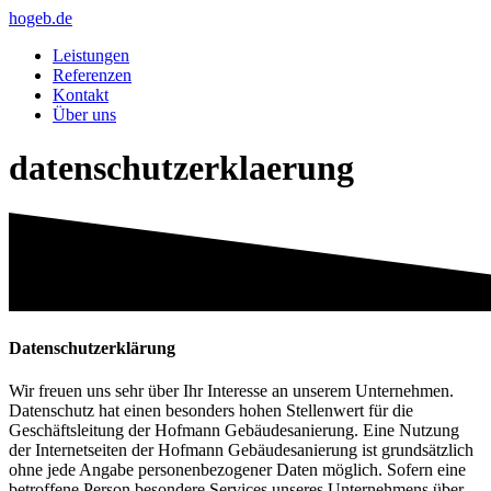
hogeb.de
Leistungen
Referenzen
Kontakt
Über uns
datenschutzerklaerung
Datenschutzerklärung
Wir freuen uns sehr über Ihr Interesse an unserem Unternehmen.
Datenschutz hat einen besonders hohen Stellenwert für die
Geschäftsleitung der Hofmann Gebäudesanierung. Eine Nutzung
der Internetseiten der Hofmann Gebäudesanierung ist grundsätzlich
ohne jede Angabe personenbezogener Daten möglich. Sofern eine
betroffene Person besondere Services unseres Unternehmens über