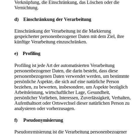
Verknüpfung, die Einschränkung, das Löschen oder die
Vernichtung.
d) Einschränkung der Verarbeitung
Einschränkung der Verarbeitung ist die Markierung
gespeicherter personenbezogener Daten mit dem Ziel, ihre
künftige Verarbeitung einzuschränken.
e) Profiling
Profiling ist jede Art der automatisierten Verarbeitung
personenbezogener Daten, die darin besteht, dass diese
personenbezogenen Daten verwendet werden, um bestimmte
persönliche Aspekte, die sich auf eine natürliche Person
beziehen, zu bewerten, insbesondere, um Aspekte bezüglich
Arbeitsleistung, wirtschaftlicher Lage, Gesundheit,
persönlicher Vorlieben, Interessen, Zuverlässigkeit, Verhalten,
Aufenthaltsort oder Ortswechsel dieser natürlichen Person zu
analysieren oder vorherzusagen.
f) Pseudonymisierung
Pseudonymisierung ist die Verarbeitung personenbezogener