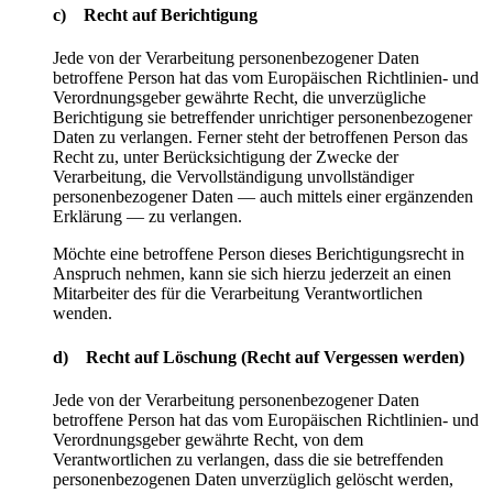
c) Recht auf Berichtigung
Jede von der Verarbeitung personenbezogener Daten
betroffene Person hat das vom Europäischen Richtlinien- und
Verordnungsgeber gewährte Recht, die unverzügliche
Berichtigung sie betreffender unrichtiger personenbezogener
Daten zu verlangen. Ferner steht der betroffenen Person das
Recht zu, unter Berücksichtigung der Zwecke der
Verarbeitung, die Vervollständigung unvollständiger
personenbezogener Daten — auch mittels einer ergänzenden
Erklärung — zu verlangen.
Möchte eine betroffene Person dieses Berichtigungsrecht in
Anspruch nehmen, kann sie sich hierzu jederzeit an einen
Mitarbeiter des für die Verarbeitung Verantwortlichen
wenden.
d) Recht auf Löschung (Recht auf Vergessen werden)
Jede von der Verarbeitung personenbezogener Daten
betroffene Person hat das vom Europäischen Richtlinien- und
Verordnungsgeber gewährte Recht, von dem
Verantwortlichen zu verlangen, dass die sie betreffenden
personenbezogenen Daten unverzüglich gelöscht werden,