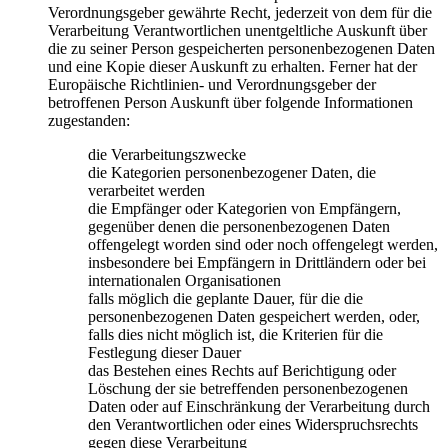
Verordnungsgeber gewährte Recht, jederzeit von dem für die
Verarbeitung Verantwortlichen unentgeltliche Auskunft über
die zu seiner Person gespeicherten personenbezogenen Daten
und eine Kopie dieser Auskunft zu erhalten. Ferner hat der
Europäische Richtlinien- und Verordnungsgeber der
betroffenen Person Auskunft über folgende Informationen
zugestanden:
die Verarbeitungszwecke
die Kategorien personenbezogener Daten, die
verarbeitet werden
die Empfänger oder Kategorien von Empfängern,
gegenüber denen die personenbezogenen Daten
offengelegt worden sind oder noch offengelegt werden,
insbesondere bei Empfängern in Drittländern oder bei
internationalen Organisationen
falls möglich die geplante Dauer, für die die
personenbezogenen Daten gespeichert werden, oder,
falls dies nicht möglich ist, die Kriterien für die
Festlegung dieser Dauer
das Bestehen eines Rechts auf Berichtigung oder
Löschung der sie betreffenden personenbezogenen
Daten oder auf Einschränkung der Verarbeitung durch
den Verantwortlichen oder eines Widerspruchsrechts
gegen diese Verarbeitung