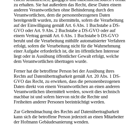
zu erhalten. Sie hat außerdem das Recht, diese Daten einem
anderen Verantwortlichen ohne Behinderung durch den
Verantwortlichen, dem die personenbezogenen Daten
bereitgestellt wurden, zu übermitteln, sofern die Verarbeitung
auf der Einwilligung gemäß Art. 6 Abs. 1 Buchstabe a DS-
GVO oder Art. 9 Abs. 2 Buchstabe a DS-GVO oder auf
einem Vertrag gemäß Art. 6 Abs. 1 Buchstabe b DS-GVO
beruht und die Verarbeitung mithilfe automatisierter Verfahren
erfolgt, sofern die Verarbeitung nicht für die Wahrnehmung
einer Aufgabe erforderlich ist, die im öffentlichen Interesse
liegt oder in Ausübung öffentlicher Gewalt erfolgt, welche
dem Verantwortlichen übertragen wurde.
Ferner hat die betroffene Person bei der Ausübung ihres
Rechts auf Datenübertragbarkeit gemäß Art. 20 Abs. 1 DS-
GVO das Recht, zu erwirken, dass die personenbezogenen
Daten direkt von einem Verantwortlichen an einen anderen
Verantwortlichen übermittelt werden, soweit dies technisch
machbar ist und sofern hiervon nicht die Rechte und
Freiheiten anderer Personen beeinträchtigt werden.
Zur Geltendmachung des Rechts auf Datenübertragbarkeit
kann sich die betroffene Person jederzeit an einen Mitarbeiter
der Hofmann Gebäudesanierung wenden.