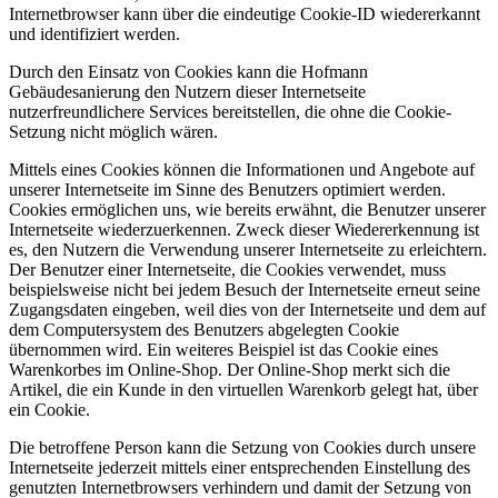
Internetbrowser kann über die eindeutige Cookie-ID wiedererkannt
und identifiziert werden.
Durch den Einsatz von Cookies kann die Hofmann
Gebäudesanierung den Nutzern dieser Internetseite
nutzerfreundlichere Services bereitstellen, die ohne die Cookie-
Setzung nicht möglich wären.
Mittels eines Cookies können die Informationen und Angebote auf
unserer Internetseite im Sinne des Benutzers optimiert werden.
Cookies ermöglichen uns, wie bereits erwähnt, die Benutzer unserer
Internetseite wiederzuerkennen. Zweck dieser Wiedererkennung ist
es, den Nutzern die Verwendung unserer Internetseite zu erleichtern.
Der Benutzer einer Internetseite, die Cookies verwendet, muss
beispielsweise nicht bei jedem Besuch der Internetseite erneut seine
Zugangsdaten eingeben, weil dies von der Internetseite und dem auf
dem Computersystem des Benutzers abgelegten Cookie
übernommen wird. Ein weiteres Beispiel ist das Cookie eines
Warenkorbes im Online-Shop. Der Online-Shop merkt sich die
Artikel, die ein Kunde in den virtuellen Warenkorb gelegt hat, über
ein Cookie.
Die betroffene Person kann die Setzung von Cookies durch unsere
Internetseite jederzeit mittels einer entsprechenden Einstellung des
genutzten Internetbrowsers verhindern und damit der Setzung von