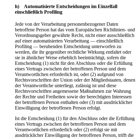
h) Automatisierte Entscheidungen im Einzelfall
einschließlich Profiling
Jede von der Verarbeitung personenbezogener Daten
betroffene Person hat das vom Europäischen Richtlinien- und
Verordnungsgeber gewährte Recht, nicht einer ausschließlich
auf einer automatisierten Verarbeitung — einschließlich
Profiling — beruhenden Entscheidung unterworfen zu
werden, die ihr gegenüber rechtliche Wirkung entfaltet oder
sie in ähnlicher Weise erheblich beeinträchtigt, sofern die
Entscheidung (1) nicht für den Abschluss oder die Erfüllung
eines Vertrags zwischen der betroffenen Person und dem
Verantwortlichen erforderlich ist, oder (2) aufgrund von
Rechtsvorschriften der Union oder der Mitgliedstaaten, denen
der Verantwortliche unterliegt, zulässig ist und diese
Rechtsvorschriften angemessene Maßnahmen zur Wahrung
der Rechte und Freiheiten sowie der berechtigten Interessen
der betroffenen Person enthalten oder (3) mit ausdrücklicher
Einwilligung der betroffenen Person erfolgt.
Ist die Entscheidung (1) für den Abschluss oder die Erfüllung
eines Vertrags zwischen der betroffenen Person und dem
Verantwortlichen erforderlich oder (2) erfolgt sie mit
ausdrücklicher Einwilligung der betroffenen Person, trifft die