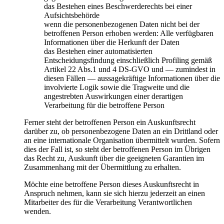
das Bestehen eines Beschwerderechts bei einer
Aufsichtsbehörde
wenn die personenbezogenen Daten nicht bei der
betroffenen Person erhoben werden: Alle verfügbaren
Informationen über die Herkunft der Daten
das Bestehen einer automatisierten
Entscheidungsfindung einschließlich Profiling gemäß
Artikel 22 Abs.1 und 4 DS-GVO und — zumindest in
diesen Fällen — aussagekräftige Informationen über die
involvierte Logik sowie die Tragweite und die
angestrebten Auswirkungen einer derartigen
Verarbeitung für die betroffene Person
Ferner steht der betroffenen Person ein Auskunftsrecht
darüber zu, ob personenbezogene Daten an ein Drittland oder
an eine internationale Organisation übermittelt wurden. Sofern
dies der Fall ist, so steht der betroffenen Person im Übrigen
das Recht zu, Auskunft über die geeigneten Garantien im
Zusammenhang mit der Übermittlung zu erhalten.
Möchte eine betroffene Person dieses Auskunftsrecht in
Anspruch nehmen, kann sie sich hierzu jederzeit an einen
Mitarbeiter des für die Verarbeitung Verantwortlichen
wenden.