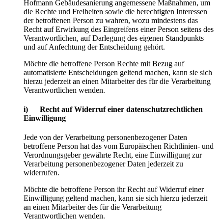
Hofmann Gebäudesanierung angemessene Maßnahmen, um
die Rechte und Freiheiten sowie die berechtigten Interessen
der betroffenen Person zu wahren, wozu mindestens das
Recht auf Erwirkung des Eingreifens einer Person seitens des
Verantwortlichen, auf Darlegung des eigenen Standpunkts
und auf Anfechtung der Entscheidung gehört.
Möchte die betroffene Person Rechte mit Bezug auf
automatisierte Entscheidungen geltend machen, kann sie sich
hierzu jederzeit an einen Mitarbeiter des für die Verarbeitung
Verantwortlichen wenden.
i) Recht auf Widerruf einer datenschutzrechtlichen
Einwilligung
Jede von der Verarbeitung personenbezogener Daten
betroffene Person hat das vom Europäischen Richtlinien- und
Verordnungsgeber gewährte Recht, eine Einwilligung zur
Verarbeitung personenbezogener Daten jederzeit zu
widerrufen.
Möchte die betroffene Person ihr Recht auf Widerruf einer
Einwilligung geltend machen, kann sie sich hierzu jederzeit
an einen Mitarbeiter des für die Verarbeitung
Verantwortlichen wenden.