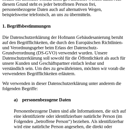
diesem Grund steht es jeder betroffenen Person frei,
personenbezogene Daten auch auf alternativen Wegen,
beispielsweise telefonisch, an uns zu übermitteln.
1. Begriffsbestimmungen
Die Datenschutzerklärung der Hofmann Gebäudesanierung beruht
auf den Begrifflichkeiten, die durch den Europäischen Richtlinien-
und Verordnungsgeber beim Erlass der Datenschutz-
Grundverordnung (DS-GVO) verwendet wurden. Unsere
Datenschutzerklärung soll sowohl für die Öffentlichkeit als auch für
unsere Kunden und Geschäftspartner einfach lesbar und
verständlich sein. Um dies zu gewährleisten, möchten wir vorab die
verwendeten Begrifflichkeiten erläutern.
Wir verwenden in dieser Datenschutzerklärung unter anderem die
folgenden Begriffe:
a) personenbezogene Daten
Personenbezogene Daten sind alle Informationen, die sich auf
eine identifizierte oder identifizierbare natürliche Person (im
Folgenden „betroffene Person“) beziehen. Als identifizierbar
wird eine natürliche Person angesehen, die direkt oder