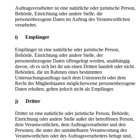
Auftragsverarbeiter ist eine natürliche oder juristische Person,
Behörde, Einrichtung oder andere Stelle, die
personenbezogene Daten im Auftrag des Verantwortlichen
verarbeitet.
i) Empfänger
Empfänger ist eine natürliche oder juristische Person,
Behörde, Einrichtung oder andere Stelle, der
personenbezogene Daten offengelegt werden, unabhängig
davon, ob es sich bei ihr um einen Dritten handelt oder nicht.
Behörden, die im Rahmen eines bestimmten
Untersuchungsauftrags nach dem Unionsrecht oder dem
Recht der Mitgliedstaaten möglicherweise personenbezogene
Daten erhalten, gelten jedoch nicht als Empfänger.
j) Dritter
Dritter ist eine natürliche oder juristische Person, Behörde,
Einrichtung oder andere Stelle außer der betroffenen Person,
dem Verantwortlichen, dem Auftragsverarbeiter und den
Personen, die unter der unmittelbaren Verantwortung des
Verantwortlichen oder des Auftragsverarbeiters befugt sind,