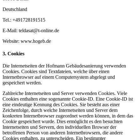
Deutschland
Tel.: +491728191515
E-Mail: teldasat@t-online.de
Website: www.hogeb.de
3. Cookies
Die Internetseiten der Hofmann Gebäudesanierung verwenden
Cookies. Cookies sind Textdateien, welche über einen
Internetbrowser auf einem Computersystem abgelegt und
gespeichert werden.
Zahlreiche Internetseiten und Server verwenden Cookies. Viele
Cookies enthalten eine sogenannte Cookie-ID. Eine Cookie-ID ist
eine eindeutige Kennung des Cookies. Sie besteht aus einer
Zeichenfolge, durch welche Internetseiten und Server dem
konkreten Internetbrowser zugeordnet werden können, in dem das
Cookie gespeichert wurde. Dies ermöglicht es den besuchten
Internetseiten und Servern, den individuellen Browser der
betroffenen Person von anderen Internetbrowsern, die andere
Cookies enthalten, zu unterscheiden. Ein bestimmter