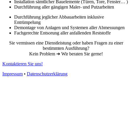
Installation sämtlicher Bauelemente (Türen, Tore, Fenster… )
Durchführung aller gängigen Maler- und Putzarbeiten
Durchführung jeglicher Abbauarbeiten inklusive
Entrümpelung
Demontage von Anlagen und Systemen aller Abmessungen
Fachgerechte Entsorung aller anfallenden Reststoffe
Sie vermissen eine Dienstleistung oder haben Fragen zu einer
bestimmten Ausführung?
Kein Problem ➔ Wir beraten Sie gerne!
Kontaktieren Sie uns!
Impressum
•
Datenschutzerklärung