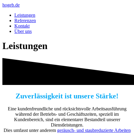
hogeb.de
Leistungen
Referenzen
Kontakt
Über uns
Leistungen
Zuverlässigkeit ist unsere Stärke!
Eine kundenfreundliche und rücksichtsvolle Arbeitsausführung
während der Betriebs- und Geschäftszeiten, speziell im
Kundenbereich, sind ein elementarer Bestandteil unserer
Dienstleistungen.
Dies umfasst unter anderem
geräusch- und staubreduzierte Arbeiten