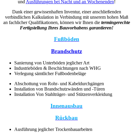
und
Ausführungen bei Nacht und an Wochenenden
!
Dank einer gewissenhaften Inventur, einer anschließenden
verbindlichen Kalkulation in Verbindung mit unserem hohen Maß
an fachlicher Qualifikationen, können wir Ihnen die
t
ermingerechte
Fertigstellung Ihres Bauvorhabens garantieren!
Fußböden
Brandschutz
Sanierung von Unterböden jeglicher Art
Industrieböden & Beschichtungen nach WHG
Verlegung sämtlicher Fußbodenbeläge
Abschottung von Rohr- und Kabeldurchgängen
Installation von Brandschutzwänden und -Türen
Installation Von Stahlträger- und Stützenverkleidung
Innenausbau
Rückbau
Ausführung jeglicher Trockenbauarbeiten